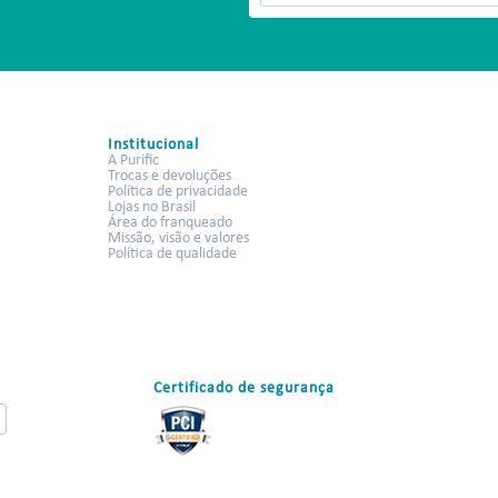
Institucional
A Purific
Trocas e devoluções
Política de privacidade
Lojas no Brasil
Área do franqueado
Missão, visão e valores
Política de qualidade
Certificado de segurança