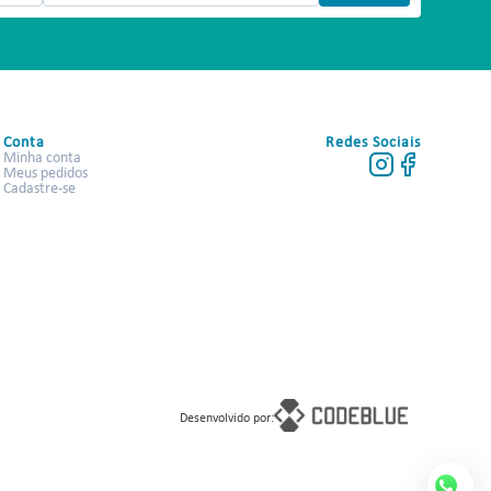
Conta
Redes Sociais
Minha conta
Meus pedidos
Cadastre-se
Desenvolvido por: