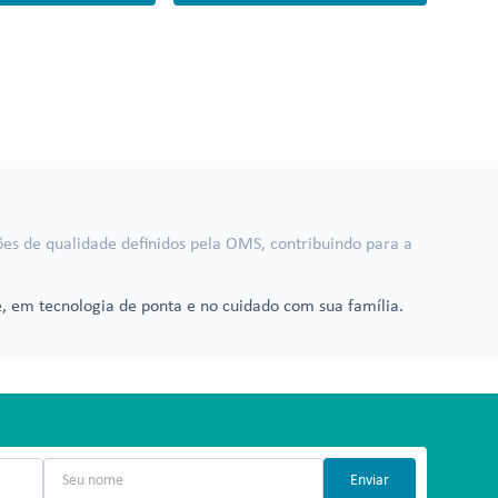
ões de qualidade definidos pela OMS, contribuindo para a
, em tecnologia de ponta e no cuidado com sua família.
Enviar