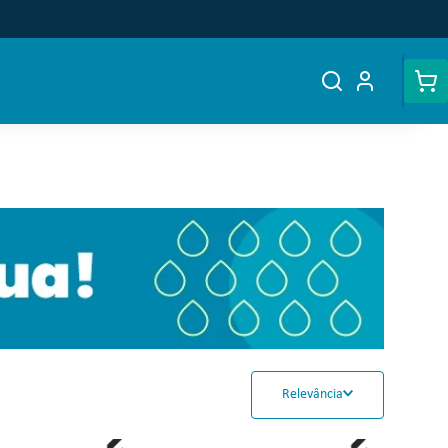
Relevância