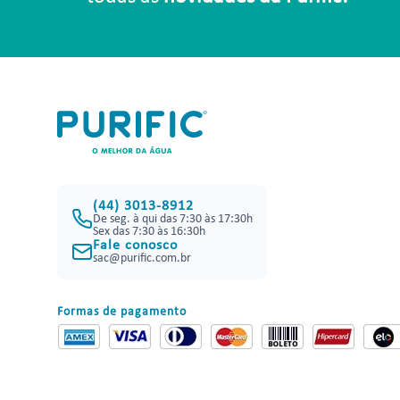
(44) 3013-8912
De seg. à qui das 7:30 às 17:30h
Sex das 7:30 às 16:30h
Fale conosco
sac@purific.com.br
Formas de pagamento