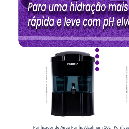
Purificador de Água Purific Alcalinum 10L
Purifica