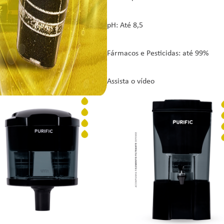
pH: Até 8,5
Fármacos e Pesticidas: até 99%
Assista o vídeo