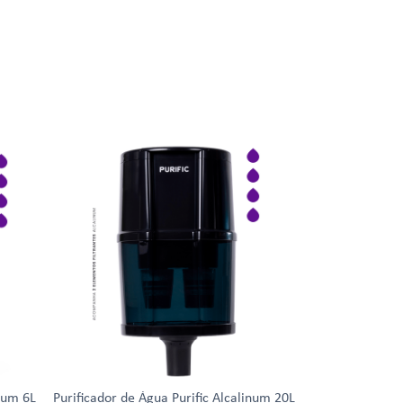
inum 6L
Purificador de Água Purific Alcalinum 20L