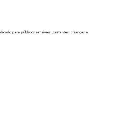
icado para públicos sensíveis: gestantes, crianças e