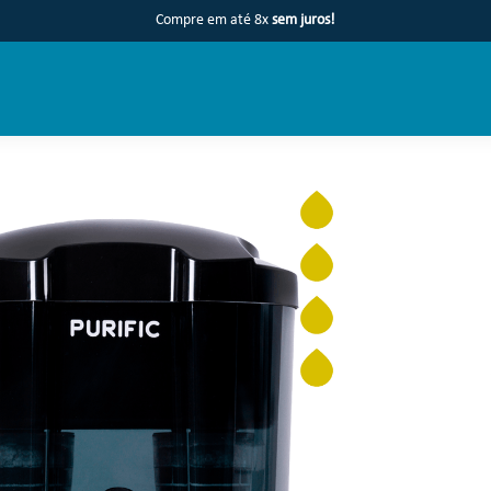
Compre em até 8x
sem juros!