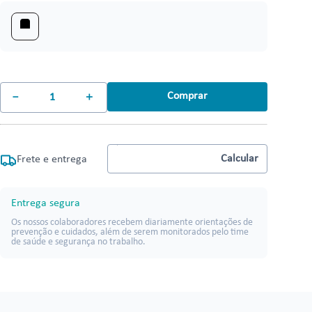
Comprar
－
＋
Frete e entrega
Entrega segura
Os nossos colaboradores recebem diariamente orientações de
prevenção e cuidados, além de serem monitorados pelo time
de saúde e segurança no trabalho.