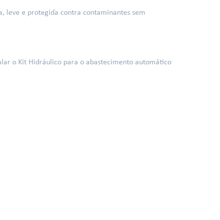
a, leve e protegida contra contaminantes sem
talar o Kit Hidráulico para o abastecimento automático