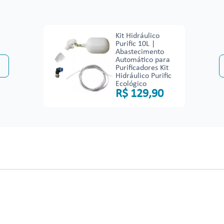
Kit Hidráulico
Purific 10L |
Abastecimento
Automático para
+
Purificadores Kit
Hidráulico Purific
Ecológico
R$
129
,
90