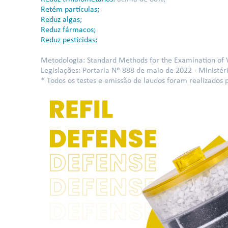
Retém partículas;
Reduz algas;
Reduz fármacos;
Reduz pesticidas;
Metodologia: Standard Methods for the Examination of
Legislações: Portaria Nº 888 de maio de 2022 - Ministér
* Todos os testes e emissão de laudos foram realizados