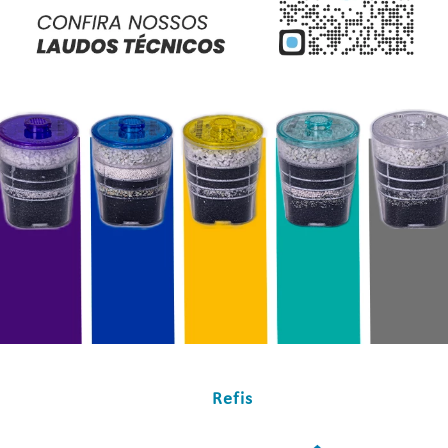
Refis