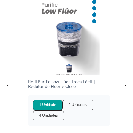
Refil Purific Low Flúor Troca Fácil |
Redutor de Flúor e Cloro
1 Unidade
2 Unidades
4 Unidades