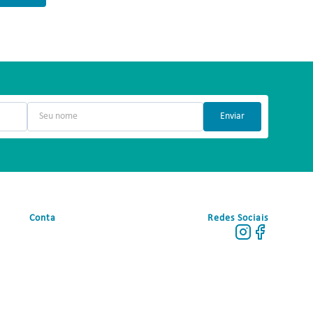
Enviar
Conta
Redes Sociais