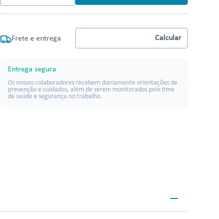
Frete e entrega
Entrega segura
Os nossos colaboradores recebem diariamente orientações de
prevenção e cuidados, além de serem monitorados pelo time
de saúde e segurança no trabalho.