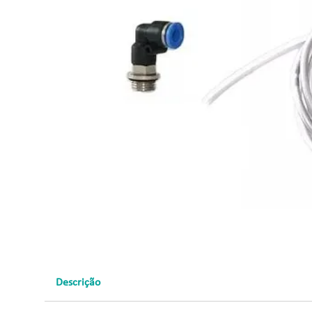
Descrição