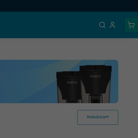
Relevância