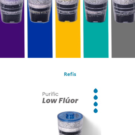
Refis