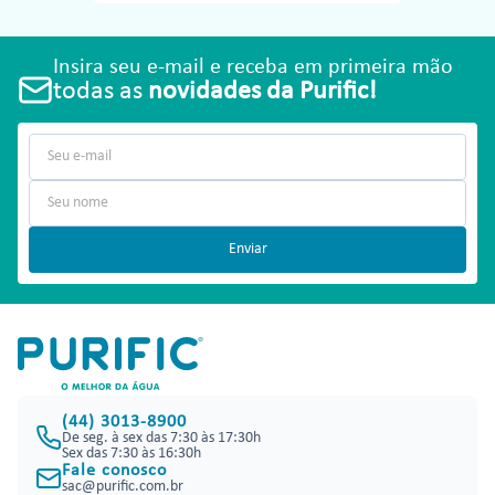
Insira seu e-mail e receba em primeira mão
todas as
novidades da Purific!
Enviar
(44) 3013-8900
De seg. à sex das 7:30 às 17:30h
Sex das 7:30 às 16:30h
Fale conosco
sac@purific.com.br