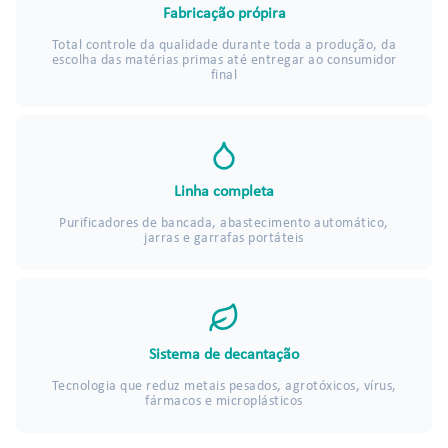
Fabricação própira
Total controle da qualidade durante toda a produção, da
escolha das matérias primas até entregar ao consumidor
final
Linha completa
Purificadores de bancada, abastecimento automático,
jarras e garrafas portáteis
Sistema de decantação
Tecnologia que reduz metais pesados, agrotóxicos, vírus,
fármacos e microplásticos