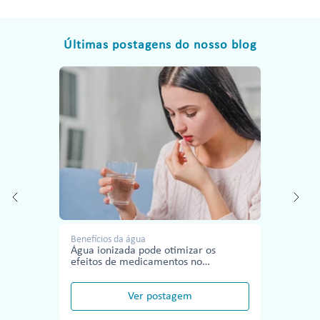
Últimas postagens do nosso blog
Benefícios da água
Água ionizada pode otimizar os
efeitos de medicamentos no
tratamento de doenças
Ver postagem