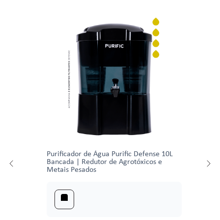
Purificador de Água Purific Defense 10L
Bancada | Redutor de Agrotóxicos e
Metais Pesados