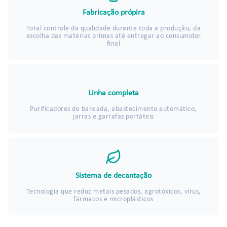
Fabricação própira
Total controle da qualidade durante toda a produção, da
escolha das matérias primas até entregar ao consumidor
final
Linha completa
Purificadores de bancada, abastecimento automático,
jarras e garrafas portáteis
Sistema de decantação
Tecnologia que reduz metais pesados, agrotóxicos, vírus,
fármacos e microplásticos