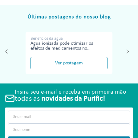
Últimas postagens do nosso blog
Benefícios da água
Água ionizada pode otimizar os
efeitos de medicamentos no
tratamento de doenças
Ver postagem
Insira seu e-mail e receba em primeira mão
todas as
novidades da Purific!