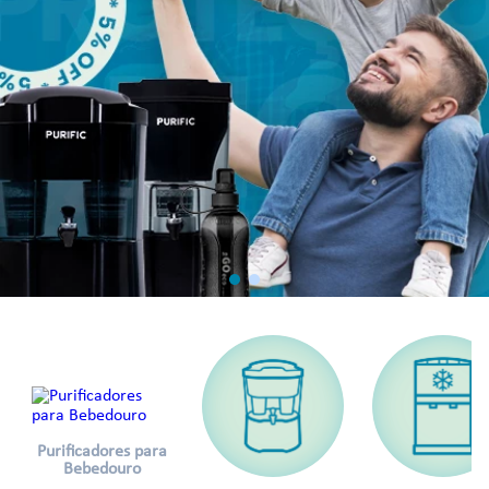
Purificadores para
Bebedouro