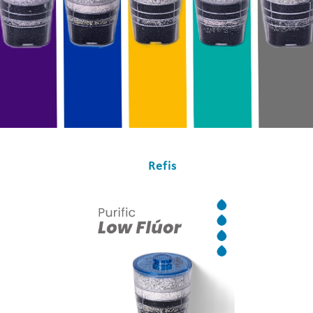
Refis